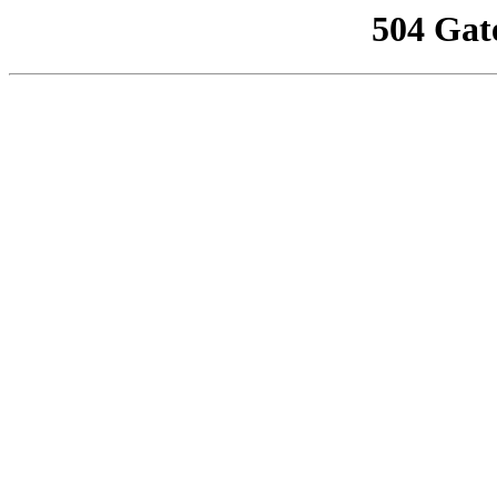
504 Gat